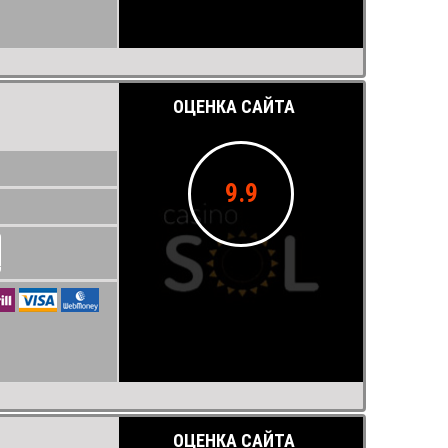
ОЦЕНКА САЙТА
9.9
ОЦЕНКА САЙТА