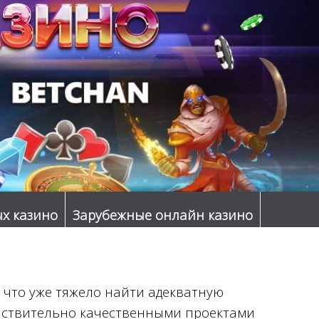
ых казино
Зарубежные онлайн казино
 что уже тяжело найти адекватную
ействительно качественными проектами