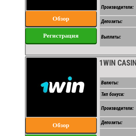
Производители:
Обзор
Депозиты:
Регистрация
Выплаты:
1WIN CASI
Валюты:
Тип бонуса:
Производители:
Депозиты:
Обзор