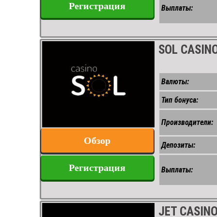
Регистрация
Выплаты:
SOL CASIN
Валюты:
Тип бонуса:
Производители:
Обзор
Депозиты:
Регистрация
Выплаты:
JET CASIN