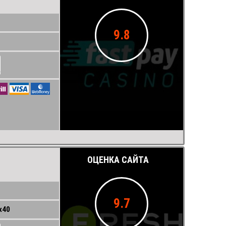
9.8
ОЦЕНКА САЙТА
9.7
х40