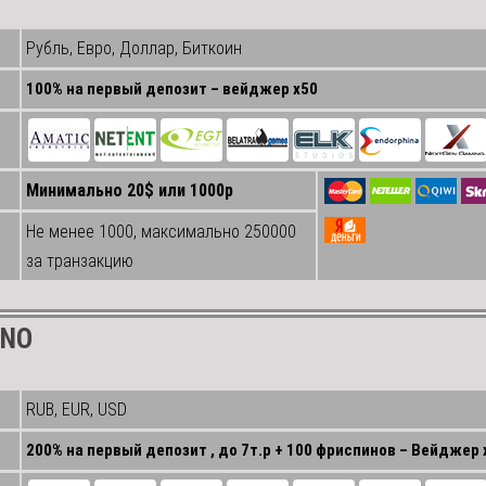
Рубль, Евро, Доллар, Биткоин
100% на первый депозит – вейджер х50
Минимально 20$ или 1000р
Не менее 1000, максимально 250000
за транзакцию
INO
RUB, EUR, USD
200% на первый депозит , до 7т.р + 100 фриспинов – Вейджер 