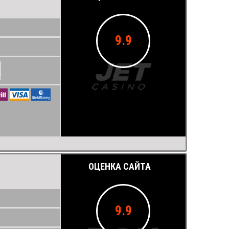
9.9
ОЦЕНКА САЙТА
9.9