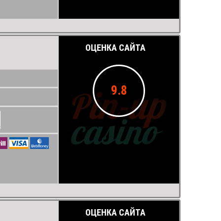
ОЦЕНКА САЙТА
9.8
ОЦЕНКА САЙТА