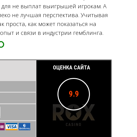
и для не выплат выигрышей игрокам. А
леко не лучшая перспектива. Учитывая
к проста, как может показаться на
опыт и связи в индустрии гемблинга.
о
ОЦЕНКА САЙТА
9.9