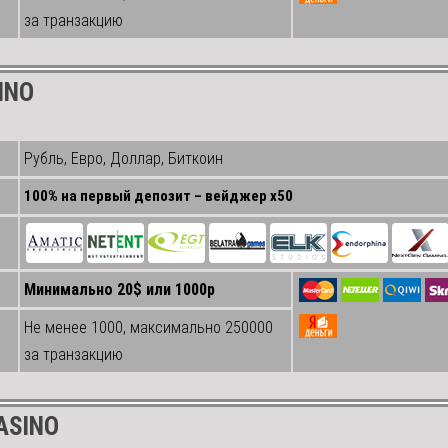
за транзакцию
INO
Рубль, Евро, Доллар, Биткоин
100% на первый депозит – вейджер х50
Минимально 20$ или 1000р
Не менее 1000, максимально 250000
за транзакцию
ASINO