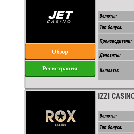
Валюты:
Тип бонуса:
Производители:
Обзор
Депозиты:
Регистрация
Выплаты:
IZZI CASIN
Валюты:
Тип бонуса: