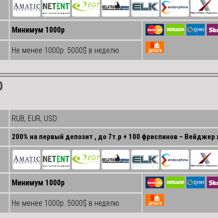
Минимум 1000р
Не менее 1000р. 5000$ в неделю
O
RUB, EUR, USD
200% на первый депозит , до 7т.р + 100 фриспинов – Вейджер 
Минимум 1000р
Не менее 1000р. 5000$ в неделю