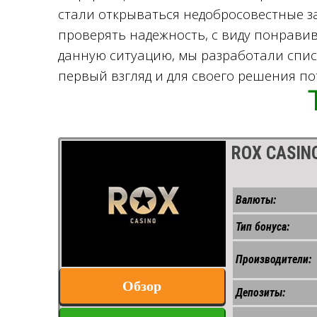
стали открываться недобросовестные з
проверять надежность, с виду понрави
данную ситуацию, мы разработали списо
первый взгляд и для своего решения п
ROX CASIN
Валюты:
Тип бонуса:
Производители:
Обзор
Депозиты: