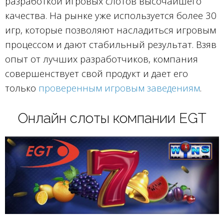
разработкой игровых слотов высочайшего
качества. На рынке уже используется более 30
игр, которые позволяют насладиться игровым
процессом и дают стабильный результат. Взяв
опыт от лучших разработчиков, компания
совершенствует свой продукт и дает его
только
проверенным игровым заведениям
.
Онлайн слоты компании EGT