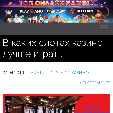
В каких слотах казино
лучше играть
04.04.2019
ADMIN
СТАТЬИ О КАЗИНО
NO COMMENTS