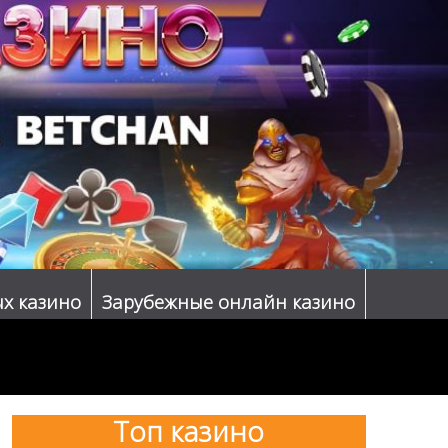
ых казино
Зарубежные онлайн казино
Топ казино