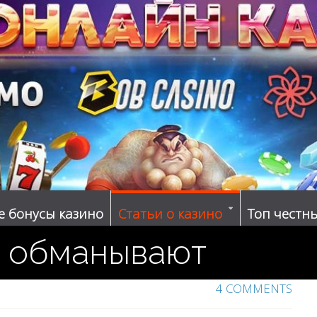
е бонусы казино
Статьи о казино
Топ честн
е обманывают
4 COMMENTS