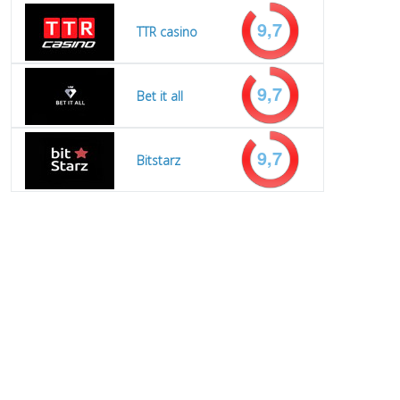
9,7
TTR casino
9,7
Bet it all
9,7
Bitstarz