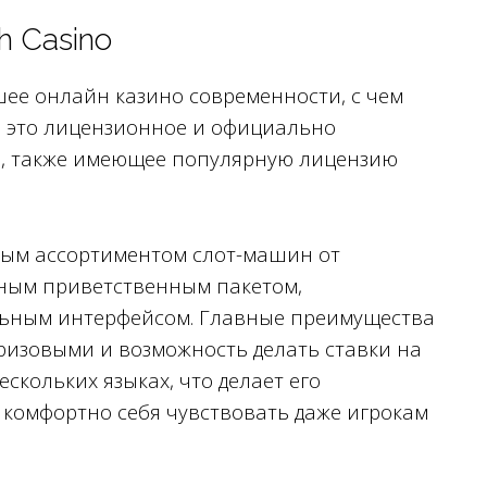
h Casino
шее онлайн казино современности, с чем
это лицензионное и официально
е, также имеющее популярную лицензию
тым ассортиментом слот-машин от
ным приветственным пакетом,
ьным интерфейсом. Главные преимущества
ризовыми и возможность делать ставки на
ескольких языках, что делает его
комфортно себя чувствовать даже игрокам