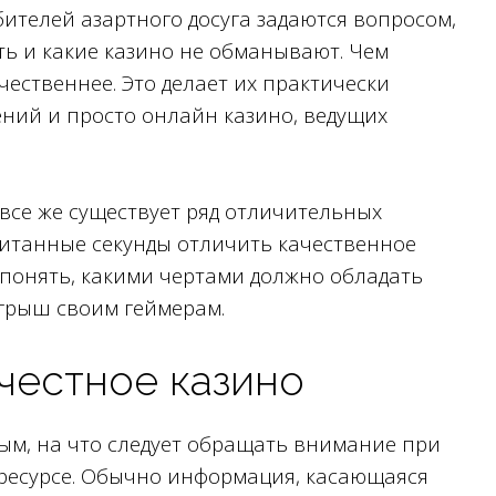
бителей азартного досуга задаются вопросом,
ть и какие казино не обманывают. Чем
чественнее. Это делает их практически
ний и просто онлайн казино, ведущих
все же существует ряд отличительных
читанные секунды отличить качественное
понять, какими чертами должно обладать
грыш своим геймерам.
честное казино
ым, на что следует обращать внимание при
 ресурсе. Обычно информация, касающаяся