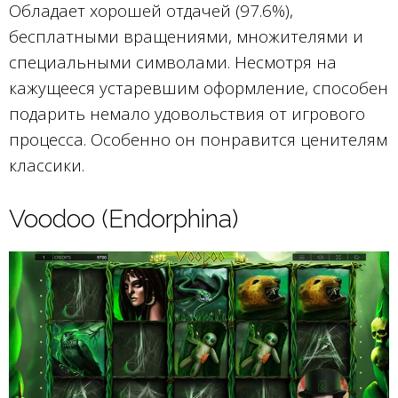
Обладает хорошей отдачей (97.6%),
бесплатными вращениями, множителями и
специальными символами. Несмотря на
кажущееся устаревшим оформление, способен
подарить немало удовольствия от игрового
процесса. Особенно он понравится ценителям
классики.
Voodoo (Endorphina)