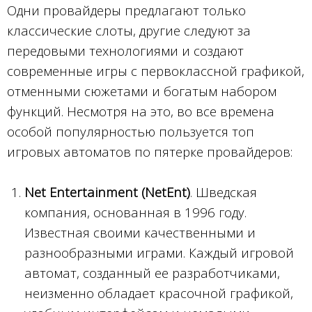
Одни провайдеры предлагают только
классические слоты, другие следуют за
передовыми технологиями и создают
современные игры с первоклассной графикой,
отменными сюжетами и богатым набором
функций. Несмотря на это, во все времена
особой популярностью пользуется топ
игровых автоматов по пятерке провайдеров:
Net Entertainment (NetEnt)
. Шведская
компания, основанная в 1996 году.
Известная своими качественными и
разнообразными играми. Каждый игровой
автомат, созданный ее разработчиками,
неизменно обладает красочной графикой,