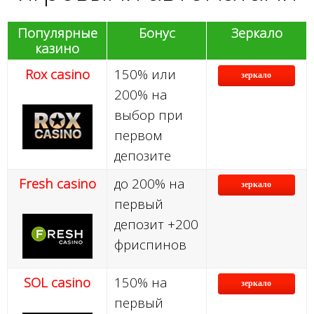
Популярные
Бонус
Зеркало
казино
Rox casino
150% или
зеркало
200% на
выбор при
первом
депозите
Fresh casino
до 200% на
зеркало
первый
депозит +200
фриспинов
SOL casino
150% на
зеркало
первый