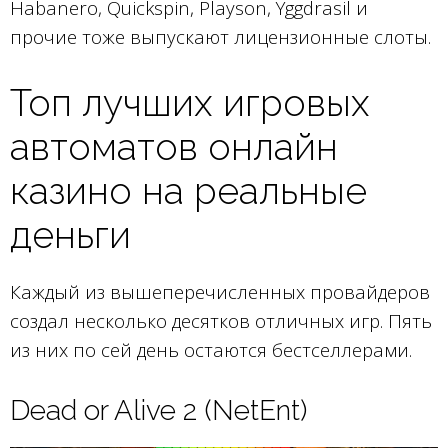
Habanero, Quickspin, Playson, Yggdrasil и
прочие тоже выпускают лицензионные слоты.
Топ лучших игровых
автоматов онлайн
казино на реальные
деньги
Каждый из вышеперечисленных провайдеров
создал несколько десятков отличных игр. Пять
из них по сей день остаются бестселлерами.
Dead or Alive 2 (NetEnt)