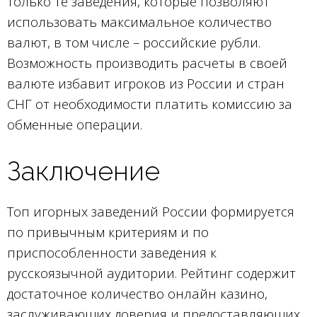
только те заведения, которые позволяют
использовать максимальное количество
валют, в том числе – российские рубли.
Возможность производить расчеты в своей
валюте избавит игроков из России и стран
СНГ от необходимости платить комиссию за
обменные операции.
Заключение
Топ игорных заведений России формируется
по привычным критериям и по
приспособленности заведения к
русскоязычной аудитории. Рейтинг содержит
достаточное количество онлайн казино,
заслуживающих доверия и предоставляющих