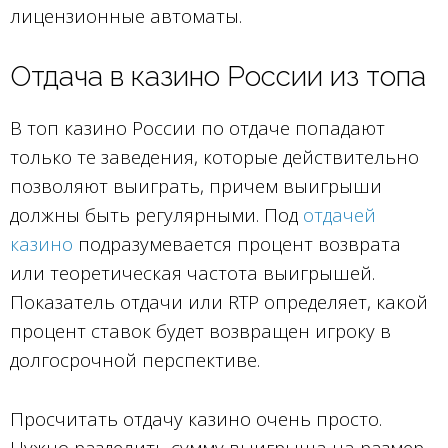
лицензионные автоматы.
Отдача в казино России из топа
В топ казино России по отдаче попадают
только те заведения, которые действительно
позволяют выиграть, причем выигрыши
должны быть регулярными. Под
отдачей
казино
подразумевается процент возврата
или теоретическая частота выигрышей.
Показатель отдачи или RTP определяет, какой
процент ставок будет возвращен игроку в
долгосрочной перспективе.
Просчитать отдачу казино очень просто.
Нужно разделить сумму выигрыша на размер