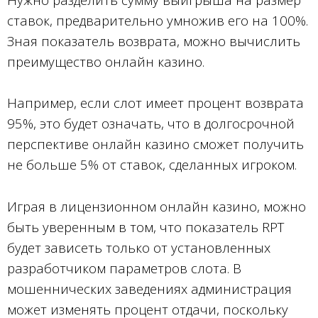
ставок, предварительно умножив его на 100%.
Зная показатель возврата, можно вычислить
преимущество онлайн казино.
Например, если слот имеет процент возврата
95%, это будет означать, что в долгосрочной
перспективе онлайн казино сможет получить
не больше 5% от ставок, сделанных игроком.
Играя в лицензионном онлайн казино, можно
быть уверенным в том, что показатель RPT
будет зависеть только от установленных
разработчиком параметров слота. В
мошеннических заведениях администрация
может изменять процент отдачи, поскольку