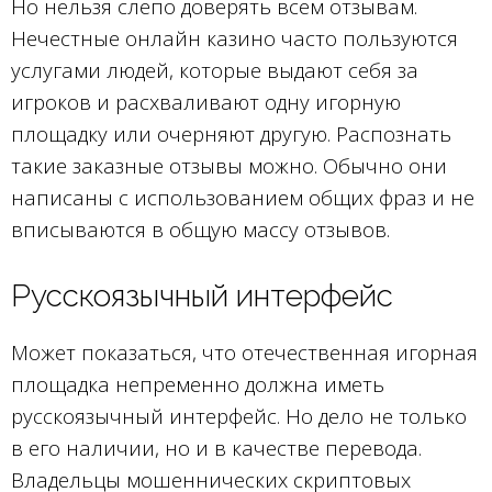
Но нельзя слепо доверять всем отзывам.
Нечестные онлайн казино часто пользуются
услугами людей, которые выдают себя за
игроков и расхваливают одну игорную
площадку или очерняют другую. Распознать
такие заказные отзывы можно. Обычно они
написаны с использованием общих фраз и не
вписываются в общую массу отзывов.
Русскоязычный интерфейс
Может показаться, что отечественная игорная
площадка непременно должна иметь
русскоязычный интерфейс. Но дело не только
в его наличии, но и в качестве перевода.
Владельцы мошеннических скриптовых