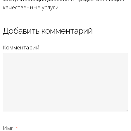
качественные услуги.
Добавить комментарий
Комментарий
Имя
*