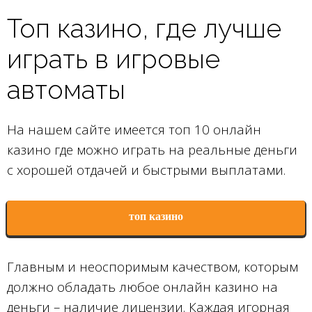
Топ казино, где лучше
играть в игровые
автоматы
На нашем сайте имеется топ 10 онлайн
казино где можно играть на реальные деньги
с хорошей отдачей и быстрыми выплатами.
топ казино
Главным и неоспоримым качеством, которым
должно обладать любое онлайн казино на
деньги – наличие лицензии. Каждая игорная