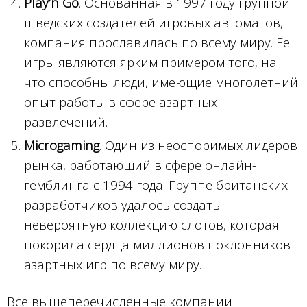
Play’n Go
. Основанная в 1997 году группой
шведских создателей игровых автоматов,
компания прославилась по всему миру. Ее
игры являются ярким примером того, на
что способны люди, имеющие многолетний
опыт работы в сфере азартных
развлечений.
Microgaming
. Один из неоспоримых лидеров
рынка, работающий в сфере онлайн-
гемблинга с 1994 года. Группе британских
разработчиков удалось создать
невероятную коллекцию слотов, которая
покорила сердца миллионов поклонников
азартных игр по всему миру.
Все вышеперечисленные компании