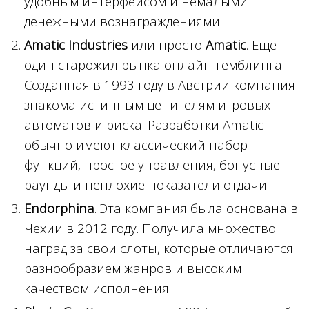
удобным интерфейсом и немалыми
денежными вознаграждениями.
Amatic Industries
или просто
Amatic
. Еще
один старожил рынка онлайн-гемблинга.
Созданная в 1993 году в Австрии компания
знакома истинным ценителям игровых
автоматов и риска. Разработки Amatic
обычно имеют классический набор
функций, простое управления, бонусные
раунды и неплохие показатели отдачи.
Endorphina
. Эта компания была основана в
Чехии в 2012 году. Получила множество
наград за свои слоты, которые отличаются
разнообразием жанров и высоким
качеством исполнения.