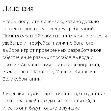
Лицензия
Чтобы получить лицензию, казино должно
соответствовать множеству требований.
Помимо честной работы с ним можно отнести
удобство интерфейса, наличие богатого
выбора игр от проверенных разработчиков,
обеспечение разных способов вывода и
прочие. Актуальными считаются лицензии,
выданные на Кюрасао, Мальте, Кипре и в
Великобритании.
Лицензия служит гарантией того, что данные
пользователей находятся под защитой, а
играть они будут только в лучшие