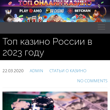
Топ казино России в
2023 году
22.03.2020
ADMIN
СТАТЬИ О КАЗИНО
NO COMMENTS