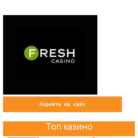
Перейти на сайт
Топ казино