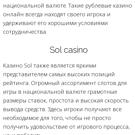
национальной валюте. Такие рублевые казино
онлайн всегда находят своего игрока и
удерживают его хорошими условиями
сотрудничества.
Sol casino
Казино
Sol
также является яркими
представителем самых высоких позиций
рейтинга. Огромный ассортимент слотов для
игры в национальной валюте грамотные
размеры ставок, простота и высокая скорость
вывода средств. Здесь игроки получают все
необходимое для того, чтобы не просто
получить удовольствие от игрового процесса,