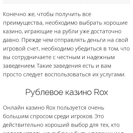
Конечно же, чтобы получить все
преимущества, необходимо выбрать хорошие
казино, играющие на рубли уже достаточно
давно. Прежде чем отправлять деньги на свой
игровой счет, необходимо убедиться в том, что
вы сотрудничаете с честным и надежным
заведением. Такие заведения есть и вам
просто следует воспользоваться их услугами.
Рублевое казино Rox
Онлайн казино
Rox
пользуется очень
большим спросом среди игроков. Это
действительно хороший выбор для тех, кто